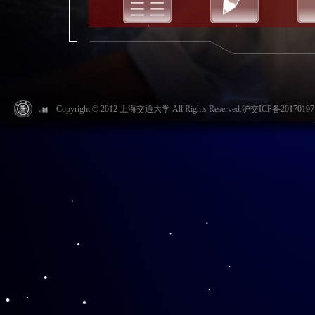
Copyright © 2012 上海交通大学 All Rights Reserved.沪交ICP备20170197